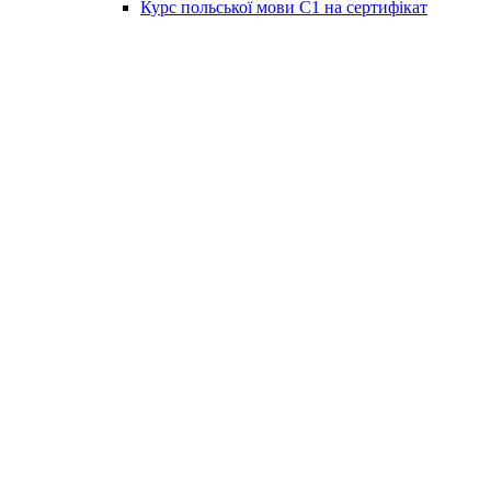
Курс польської мови C1 на сертифікат