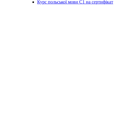
Курс польської мови C1 на сертифікат