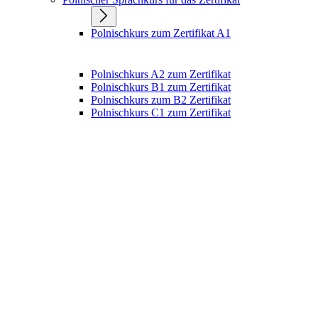
Polnischkurs zum Zertifikat A1
Polnischkurs A2 zum Zertifikat
Polnischkurs B1 zum Zertifikat
Polnischkurs zum B2 Zertifikat
Polnischkurs C1 zum Zertifikat