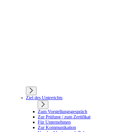
Ziel des Unterrichts
Zum Vorstellungsgespräch
Zur Prüfung / zum Zertifikat
Für Unternehmen
Zur Kommunikation