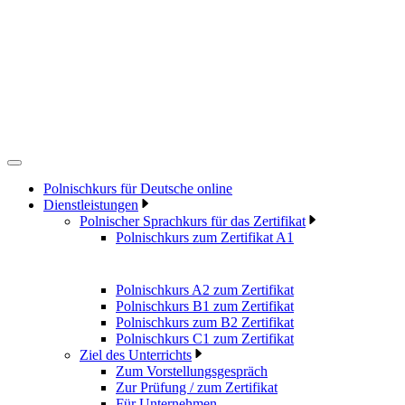
Polnischkurs für Deutsche online
Dienstleistungen
Polnischer Sprachkurs für das Zertifikat
Polnischkurs zum Zertifikat A1
Polnischkurs A2 zum Zertifikat
Polnischkurs B1 zum Zertifikat
Polnischkurs zum B2 Zertifikat
Polnischkurs C1 zum Zertifikat
Ziel des Unterrichts
Zum Vorstellungsgespräch
Zur Prüfung / zum Zertifikat
Für Unternehmen