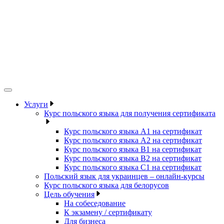
Услуги
Курс польского языка для получения сертификата
Курс польского языка А1 на сертификат
Курс польского языка А2 на сертификат
Курс польского языка B1 на сертификат
Курс польского языка B2 на сертификат
Курс польского языка C1 на сертификат
Польский язык для украинцев – онлайн-курсы
Курс польского языка для белорусов
Цель обучения
На собеседование
К экзамену / сертификату
Для бизнеса