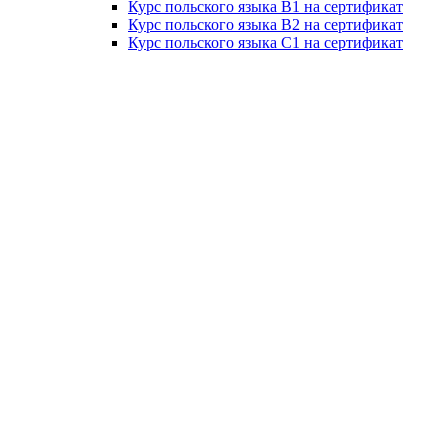
Курс польского языка B1 на сертификат
Курс польского языка B2 на сертификат
Курс польского языка C1 на сертификат