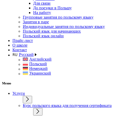
Для связи
До поездки в Польшу
На работу
Групповые занятия по польскому языку
Занятия в паре
Индивидуальные занятия по польскому языку
Польский язык для начинающих
Польский язык онлайн
Прайс-лист
О школе
Контакт
Русский
Английский
Польский
Немецкий
Украинский
Меню
Услуги
Курс польского языка для получения сертификата