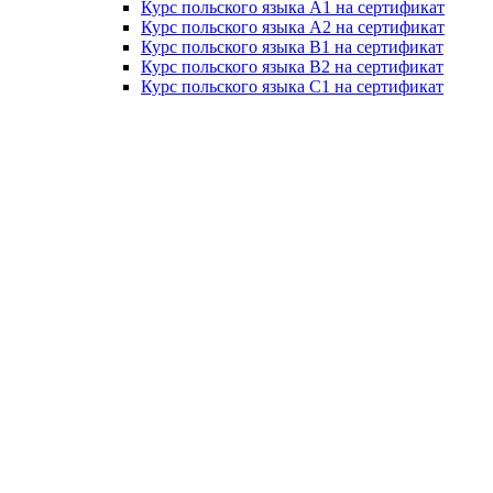
Курс польского языка А1 на сертификат
Курс польского языка А2 на сертификат
Курс польского языка B1 на сертификат
Курс польского языка B2 на сертификат
Курс польского языка C1 на сертификат