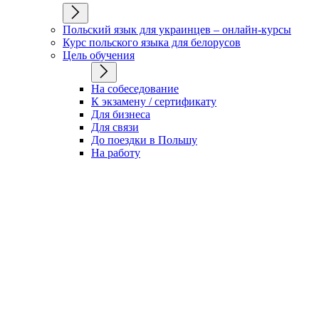
Польский язык для украинцев – онлайн-курсы
Курс польского языка для белорусов
Цель обучения
На собеседование
К экзамену / сертификату
Для бизнеса
Для связи
До поездки в Польшу
На работу