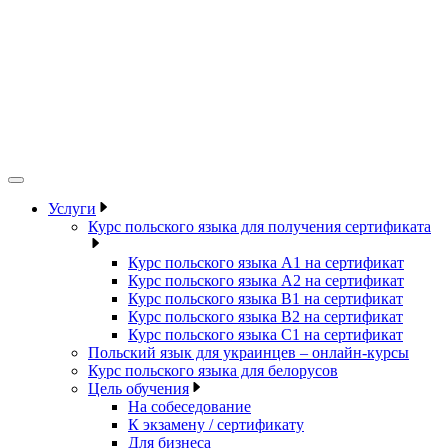
Услуги
Курс польского языка для получения сертификата
Курс польского языка А1 на сертификат
Курс польского языка А2 на сертификат
Курс польского языка B1 на сертификат
Курс польского языка B2 на сертификат
Курс польского языка C1 на сертификат
Польский язык для украинцев – онлайн-курсы
Курс польского языка для белорусов
Цель обучения
На собеседование
К экзамену / сертификату
Для бизнеса